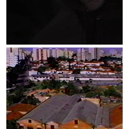
Digital
Ashes