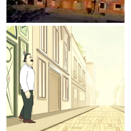
Bouclette