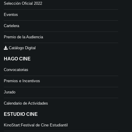
Selección Oficial 2022
Eventos
Cartelera
Premio de la Audiencia
Catálogo Digital
HAGO CINE
Convocatorias
Premios e Incentivos
Jurado
Calendario de Actividades
ESTUDIO CINE
KinoStart:Festival de Cine Estudiantil