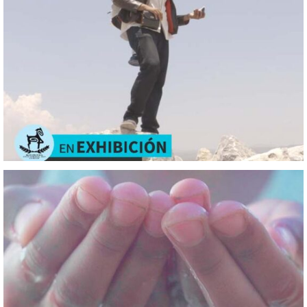
Vital