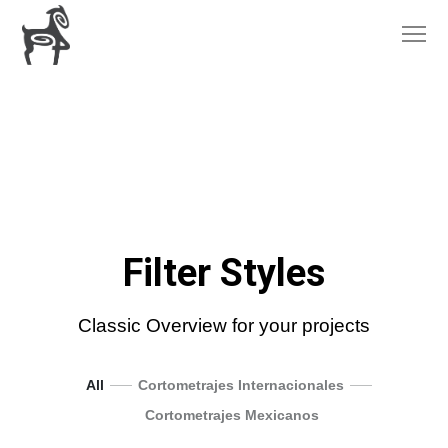
Filter Styles
Classic Overview for your projects
All
Cortometrajes Internacionales
Cortometrajes Mexicanos