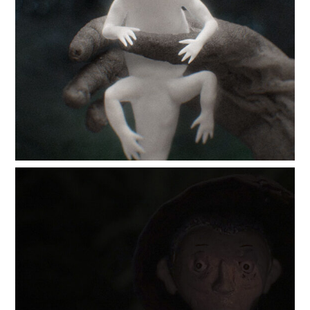
Adaliw