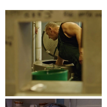
Backstage
Bestia