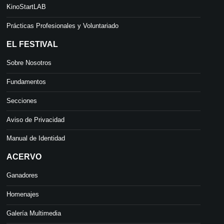
KinoStartLAB
Prácticas Profesionales y Voluntariado
EL FESTIVAL
Sobre Nosotros
Fundamentos
Secciones
Aviso de Privacidad
Manual de Identidad
ACERVO
Ganadores
Homenajes
Galería Multimedia