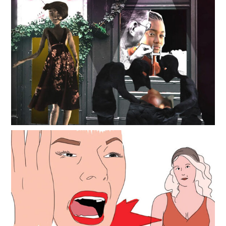
Elles