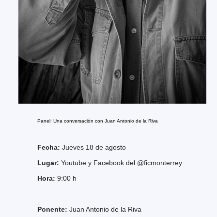
Panel: Una conversación con Juan Antonio de la Riva
Fecha:
Jueves 18 de agosto
Lugar:
Youtube y Facebook del @ficmonterrey
Hora:
9:00 h
Ponente:
Juan Antonio de la Riva