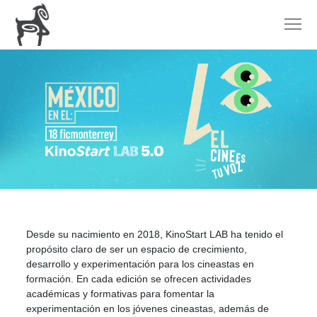
Desde su nacimiento en 2018, Kino
Start
LAB ha tenido el
propósito claro de ser un espacio de crecimiento,
desarrollo y experimentación para los cineastas en
formación. En cada edición se ofrecen actividades
académicas y formativas para fomentar la
experimentación en los jóvenes cineastas, además de