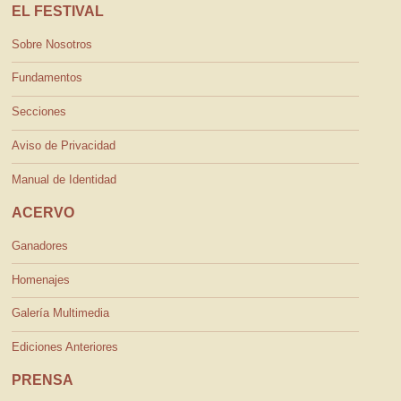
EL FESTIVAL
Sobre Nosotros
Fundamentos
Secciones
Aviso de Privacidad
Manual de Identidad
ACERVO
Ganadores
Homenajes
Galería Multimedia
Ediciones Anteriores
PRENSA