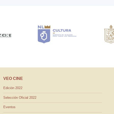
VEO CINE
Edición 2022
Selección Oficial 2022
Eventos