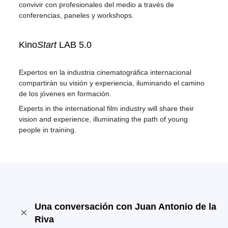
convivir con profesionales del medio a través de
conferencias, paneles y workshops.
Kino
Start
LAB 5.0
Expertos en la industria cinematográfica internacional
compartirán su visión y experiencia, iluminando el camino
de los jóvenes en formación.
Experts in the international film industry will share their
vision and experience, illuminating the path of young
people in training.
Una conversación con Juan Antonio de la
Riva