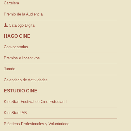
Cartelera
Premio de la Audiencia
Catálogo Digital
HAGO CINE
Convocatorias
Premios e Incentivos
Jurado
Calendario de Actividades
ESTUDIO CINE
KinoStart:Festival de Cine Estudiantil
KinoStartLAB
Prácticas Profesionales y Voluntariado