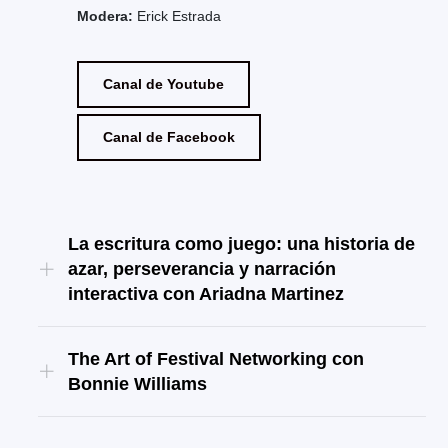
Modera:
Erick Estrada
Canal de Youtube
Canal de Facebook
La escritura como juego: una historia de
azar, perseverancia y narración
interactiva con Ariadna Martinez
The Art of Festival Networking con
Bonnie Williams