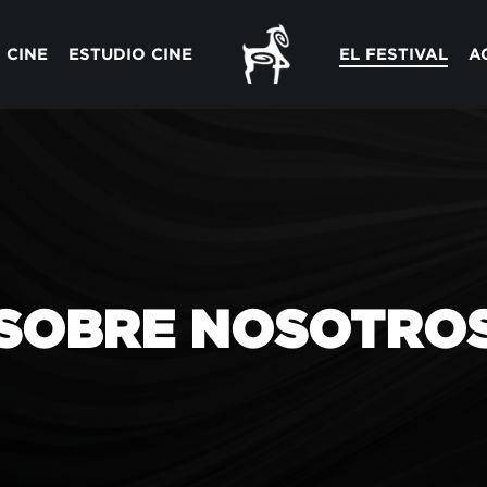
 CINE
ESTUDIO CINE
EL FESTIVAL
A
SOBRE NOSOTRO