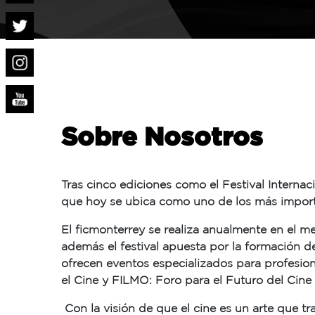
Sobre Nosotros
Tras cinco ediciones como el Festival Internac
que hoy se ubica como uno de los más importa
El ficmonterrey se realiza anualmente en el me
además el festival apuesta por la formación de 
ofrecen eventos especializados para profesiona
el Cine y FILMO: Foro para el Futuro del Cin
Con la visión de que el cine es un arte que t