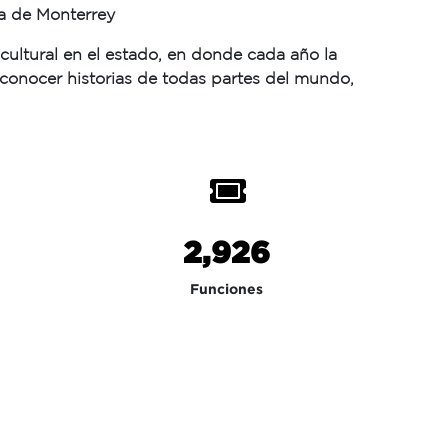
na de Monterrey
cultural en el estado, en donde cada año la
conocer historias de todas partes del mundo,
2,940
Funciones