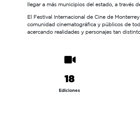
llegar a más municipios del estado, a través d
El Festival Internacional de Cine de Monterre
comunidad cinematográfica y públicos de toda
acercando realidades y personajes tan distint
18
Ediciones