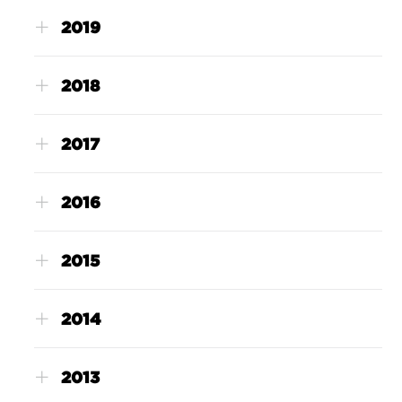
2019
2018
2017
2016
2015
2014
2013