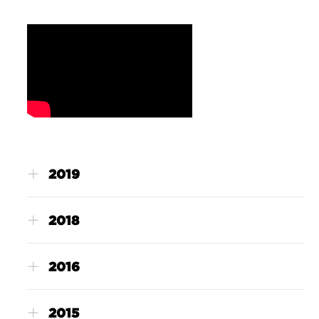
2019
2018
2016
2015