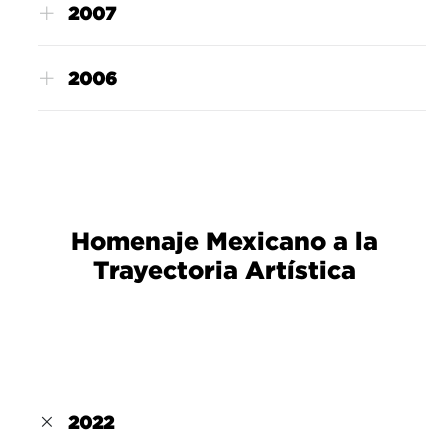
2007
2006
Homenaje Mexicano a la
Trayectoria Artística
2022