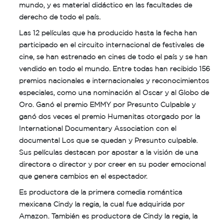
mundo, y es material didáctico en las facultades de
derecho de todo el país.
Las 12 películas que ha producido hasta la fecha han
participado en el circuito internacional de festivales de
cine, se han estrenado en cines de todo el país y se han
vendido en todo el mundo. Entre todas han recibido 156
premios nacionales e internacionales y reconocimientos
especiales, como una nominación al Oscar y al Globo de
Oro. Ganó el premio EMMY por Presunto Culpable y
ganó dos veces el premio Humanitas otorgado por la
International Documentary Association con el
documental Los que se quedan y Presunto culpable.
Sus películas destacan por apostar a la visión de una
directora o director y por creer en su poder emocional
que genera cambios en el espectador.
Es productora de la primera comedia romántica
mexicana Cindy la regia, la cual fue adquirida por
Amazon. También es productora de Cindy la regia, la