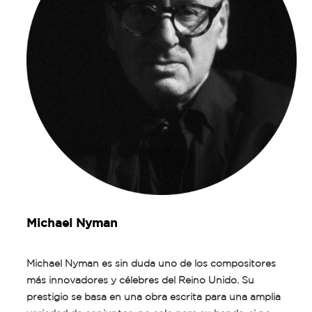
Michael Nyman
Michael Nyman es sin duda uno de los compositores
más innovadores y célebres del Reino Unido. Su
prestigio se basa en una obra escrita para una amplia