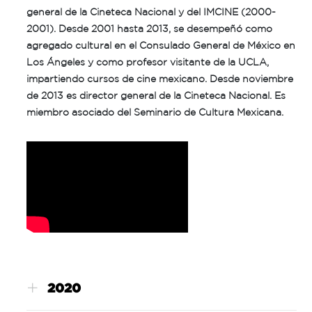
general de la Cineteca Nacional y del IMCINE (2000-
2001). Desde 2001 hasta 2013, se desempeñó como
agregado cultural en el Consulado General de México en
Los Ángeles y como profesor visitante de la UCLA,
impartiendo cursos de cine mexicano. Desde noviembre
de 2013 es director general de la Cineteca Nacional. Es
miembro asociado del Seminario de Cultura Mexicana.
2020