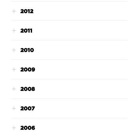
2012
2011
2010
2009
2008
2007
2006