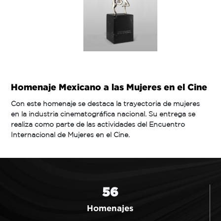
Homenaje Mexicano a las Mujeres en el Cine
Con este homenaje se destaca la trayectoria de mujeres
en la industria cinematográfica nacional. Su entrega se
realiza como parte de las actividades del Encuentro
Internacional de Mujeres en el Cine.
56
Homenajes