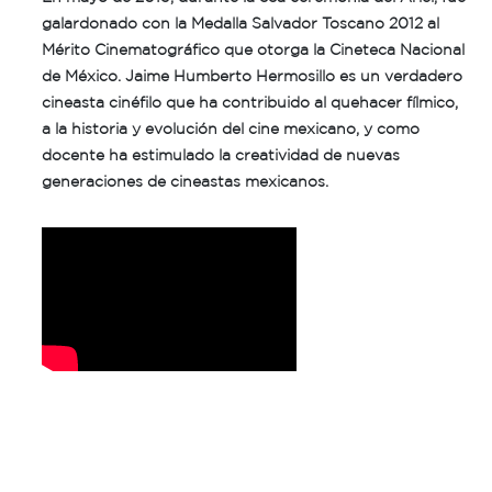
galardonado con la Medalla Salvador Toscano 2012 al
Mérito Cinematográfico que otorga la Cineteca Nacional
de México. Jaime Humberto Hermosillo es un verdadero
cineasta cinéfilo que ha contribuido al quehacer fílmico,
a la historia y evolución del cine mexicano, y como
docente ha estimulado la creatividad de nuevas
generaciones de cineastas mexicanos.