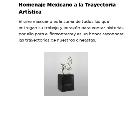
Homenaje Mexicano a la Trayectoria
Artística
El cine mexicano es la suma de todos los que
entregan su trabajo y corazón para contar historias,
por ello para el ficmonterrey es un honor reconocer
las trayectorias de nuestros cineastas.