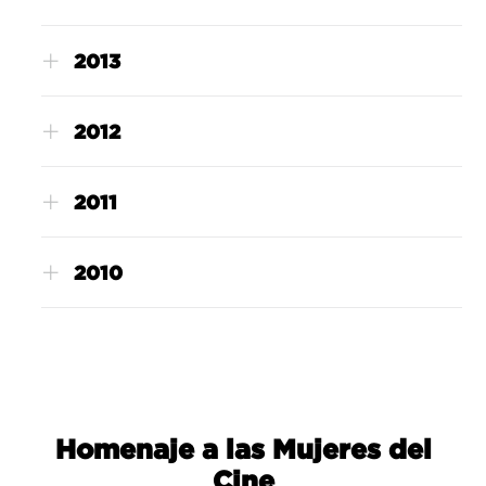
2013
2012
2011
2010
Homenaje a las Mujeres del
Cine