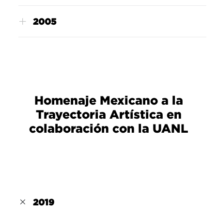
2005
Homenaje Mexicano a la
Trayectoria Artística en
colaboración con la UANL
2019