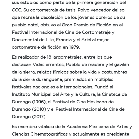
sus estudios como parte de la primera generación del
CCC. Su cortometraje de tesis, Polvo vencedor del sol,
que recrea la desolación de los jóvenes obreros de su
pueblo natal, obtuvo el Gran Premio de Ficción en el
Festival Internacional de Cine de Cortometraje y
Documental de Lille, Francia y el Ariel al mejor
cortometraje de ficción en 1979.
Es realizador de 18 largometrajes, entre los que
destacan Vidas errantes, Pueblo de madera y El gavilán
de la sierra, relatos fílmicos sobre la vida y costumbres
de la sierra durangueña, premiados en múltiples
festivales nacionales e internacionales. Fundó el
Instituto Municipal del Arte y la Cultura, la Cineteca de
Durango (1996), el Festival de Cine Mexicano de
Durango (2010) y el Festival Internacional de Cine de
Durango (2017).
Es miembro vitalicio de la Academia Mexicana de Artes y
Ciencias Cinematográficas y actualmente es presidente