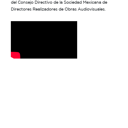
del Consejo Directivo de la Sociedad Mexicana de
Directores Realizadores de Obras Audiovisuales.