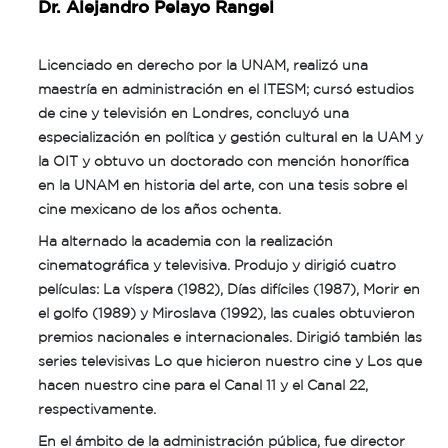
Dr. Alejandro Pelayo Rangel
Licenciado en derecho por la UNAM, realizó una
maestría en administración en el ITESM; cursó estudios
de cine y televisión en Londres, concluyó una
especialización en política y gestión cultural en la UAM y
la OIT y obtuvo un doctorado con mención honorífica
en la UNAM en historia del arte, con una tesis sobre el
cine mexicano de los años ochenta.
Ha alternado la academia con la realización
cinematográfica y televisiva. Produjo y dirigió cuatro
películas: La víspera (1982), Días difíciles (1987), Morir en
el golfo (1989) y Miroslava (1992), las cuales obtuvieron
premios nacionales e internacionales. Dirigió también las
series televisivas Lo que hicieron nuestro cine y Los que
hacen nuestro cine para el Canal 11 y el Canal 22,
respectivamente.
En el ámbito de la administración pública, fue director