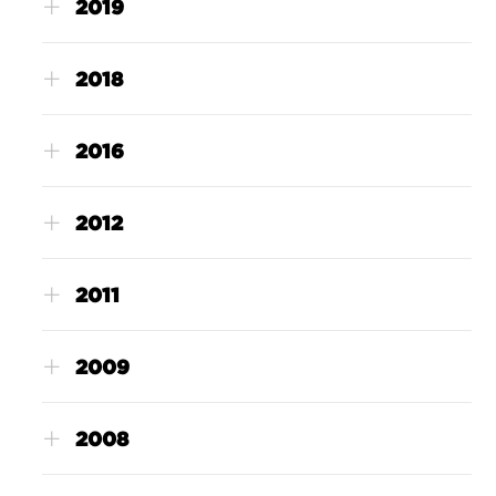
2019
2018
2016
2012
2011
2009
2008