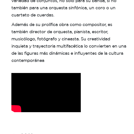
variedad de conjuntos, no solo para su banda, si no
también para una orquesta sinfónica, un coro o un
cuarteto de cuerdas.
Además de su prolífica obra como compositor, es
también director de orquesta, pianista, escritor,
musicólogo, fotógrafo y cineasta. Su creatividad
inquieta y trayectoria multifacética lo convierten en una
de las figuras más dinámicas e influyentes de la cultura
contemporánea