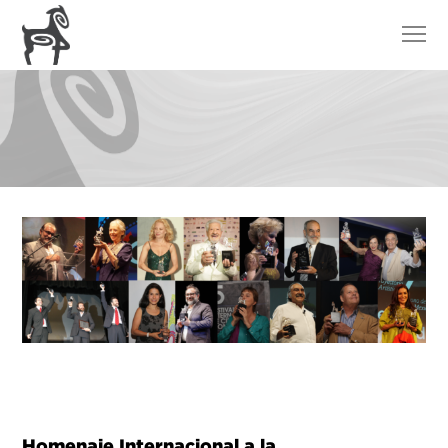
Homenaje Internacional a la