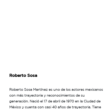
Roberto Sosa
Roberto Sosa Martínez es uno de los actores mexicanos
con más trayectoria y reconocimientos de su
generación. Nació el 17 de abril de 1970 en la Ciudad de
México y cuenta con casi 40 años de trayectoria. Tiene