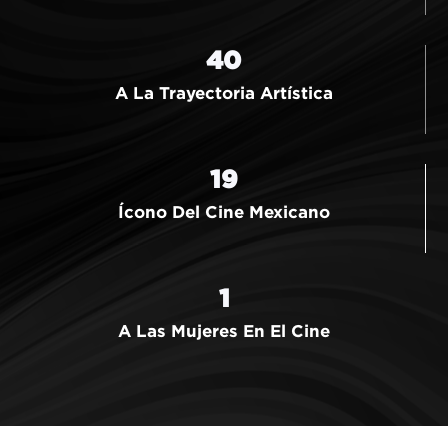
40
A La Trayectoria Artística
19
Ícono Del Cine Mexicano
1
A Las Mujeres En El Cine