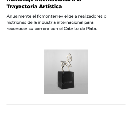
Trayectoria Artística
Anualmente el ficmonterrey elige a realizadores o
histriones de la industria internacional para
reconocer su carrera con el Cabrito de Plata.