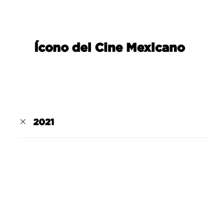
Ícono del Cine Mexicano
2021