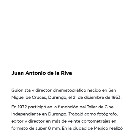
Juan Antonio de la Riva
Guionista y director cinematográfico nacido en San
Miguel de Cruces, Durango, el 21 de diciembre de 1953.
En 1972 participó en la fundación del Taller de Cine
Independiente en Durango. Trabajó como fotógrafo,
editor y director en más de veinte cortometrajes en
formato de súper 8 mm. En la ciudad de México realizó