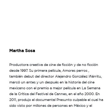
Martha Sosa
Productora creativa de cine de ficción y de no ficción
desde 1997. Su primera película, Amores perros ,
también debut del director Alejandro González Iñárritu,
marcó un antes y un después en la historia del cine
mexicano con el premio a mejor película en La Semana
de la Crítica del Festival de Cannes, en el año 2000. En
2011, produjo el documental Presunto culpable el cual ha
sido visto por millones de personas en México y el