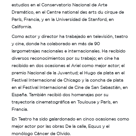
estudios en el Conservatorio Nacional de Arte
Dramático, en el Centre national des arts du cirque de
París, Francia, y en la Universidad de Stanford, en
California.
Como actor y director ha trabajado en televisión, teatro
y cine, donde ha colaborado en más de 90
largometrajes nacionales e internacionales. Ha recibido
diversos reconocimientos por su trabajo; en cine ha
recibido en dos ocasiones el Ariel como mejor actor; el
premio Nacional de la Juventud; el Hugo de plata en el
Festival Internacional de Chicago y la concha de plata
en el Festival Internacional de Cine de San Sebastián, en
España. También recibió dos homenajes por su
trayectoria cinematográfica en Toulouse y París, en
Francia.
En Teatro ha sido galardonado en cinco ocasiones como
mejor actor por las obras De la calle, Equus y el
monólogo Cáncer de Olvido.