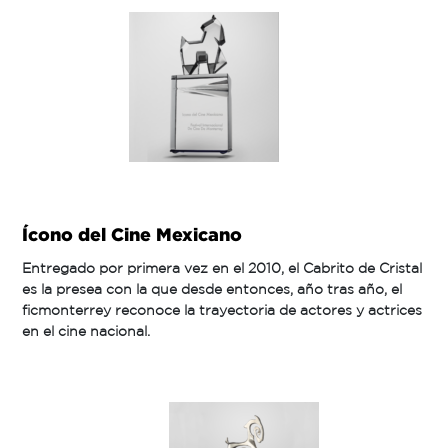
Ícono del Cine Mexicano
Entregado por primera vez en el 2010, el Cabrito de Cristal
es la presea con la que desde entonces, año tras año, el
ficmonterrey reconoce la trayectoria de actores y actrices
en el cine nacional.