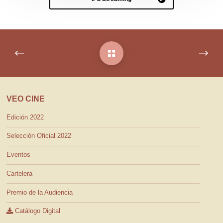
VEO CINE
Edición 2022
Selección Oficial 2022
Eventos
Cartelera
Premio de la Audiencia
Catálogo Digital