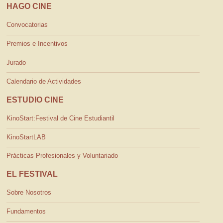
HAGO CINE
Convocatorias
Premios e Incentivos
Jurado
Calendario de Actividades
ESTUDIO CINE
KinoStart:Festival de Cine Estudiantil
KinoStartLAB
Prácticas Profesionales y Voluntariado
EL FESTIVAL
Sobre Nosotros
Fundamentos