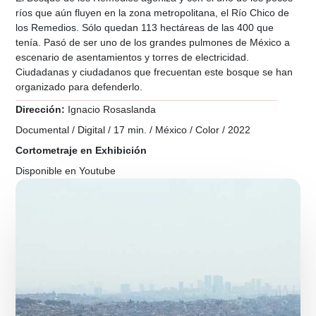
ríos que aún fluyen en la zona metropolitana, el Río Chico de
los Remedios. Sólo quedan 113 hectáreas de las 400 que
tenía. Pasó de ser uno de los grandes pulmones de México a
escenario de asentamientos y torres de electricidad.
Ciudadanas y ciudadanos que frecuentan este bosque se han
organizado para defenderlo.
Dirección:
Ignacio Rosaslanda
Documental / Digital / 17 min. / México / Color / 2022
Cortometraje en Exhibición
Disponible en Youtube