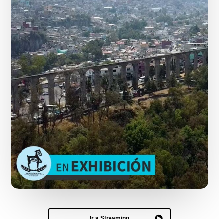
Ir a Streaming