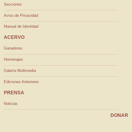
Secciones
Aviso de Privacidad
Manual de Identidad
ACERVO
Ganadores
Homenajes
Galería Multimedia
Ediciones Anteriores
PRENSA
Noticias
DONAR