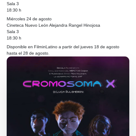
Sala 3
18:30 h
Miércoles 24 de agosto
Cineteca Nuevo León Alejandra Rangel Hinojosa
Sala 3
18:30 h
Disponible en FilminLatino a partir del jueves 18 de agosto
hasta el 28 de agosto.