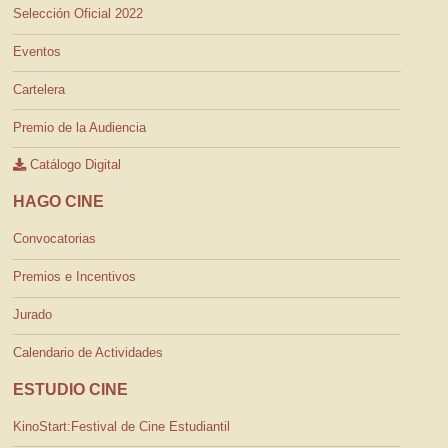
Selección Oficial 2022
Eventos
Cartelera
Premio de la Audiencia
Catálogo Digital
HAGO CINE
Convocatorias
Premios e Incentivos
Jurado
Calendario de Actividades
ESTUDIO CINE
KinoStart:Festival de Cine Estudiantil