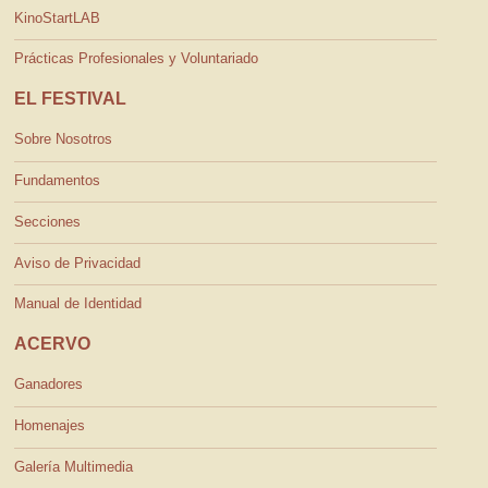
KinoStartLAB
Prácticas Profesionales y Voluntariado
EL FESTIVAL
Sobre Nosotros
Fundamentos
Secciones
Aviso de Privacidad
Manual de Identidad
ACERVO
Ganadores
Homenajes
Galería Multimedia