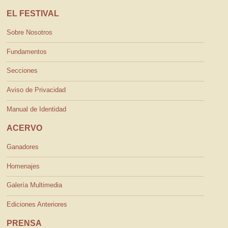
EL FESTIVAL
Sobre Nosotros
Fundamentos
Secciones
Aviso de Privacidad
Manual de Identidad
ACERVO
Ganadores
Homenajes
Galería Multimedia
Ediciones Anteriores
PRENSA