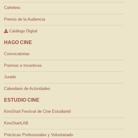
Cartelera
Premio de la Audiencia
Catálogo Digital
HAGO CINE
Convocatorias
Premios e Incentivos
Jurado
Calendario de Actividades
ESTUDIO CINE
KinoStart:Festival de Cine Estudiantil
KinoStartLAB
Prácticas Profesionales y Voluntariado