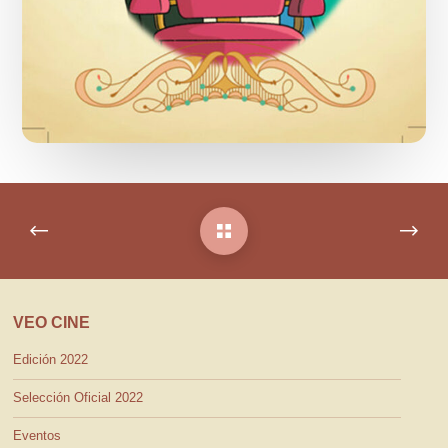
VEO CINE
Edición 2022
Selección Oficial 2022
Eventos