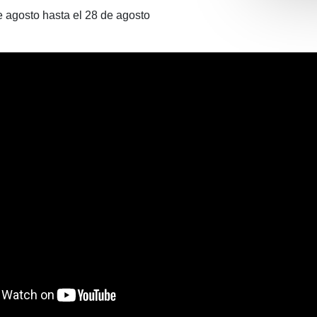
e agosto hasta el 28 de agosto