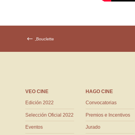
Bouclette
VEO CINE
HAGO CINE
Edición 2022
Convocatorias
Selección Oficial 2022
Premios e Incentivos
Eventos
Jurado