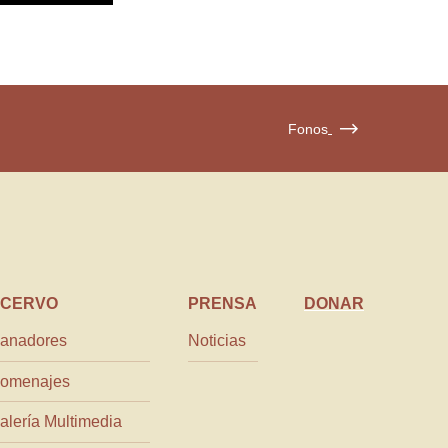
Fonos
CERVO
PRENSA
DONAR
anadores
Noticias
omenajes
alería Multimedia