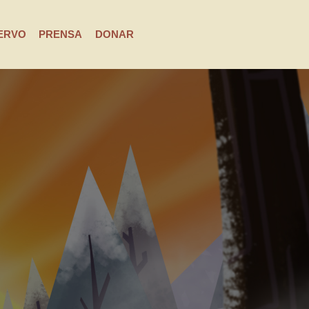
ERVO
PRENSA
DONAR