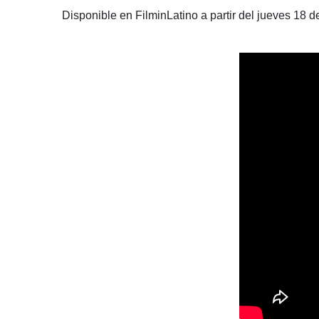
Disponible en FilminLatino a partir del jueves 18 d