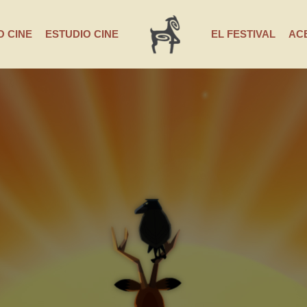
 CINE
ESTUDIO CINE
EL FESTIVAL
AC