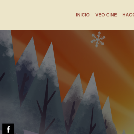
INICIO
VEO CINE
HAGO