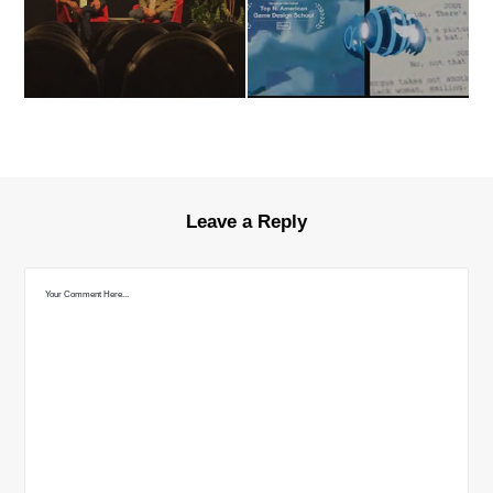
Leave a Reply