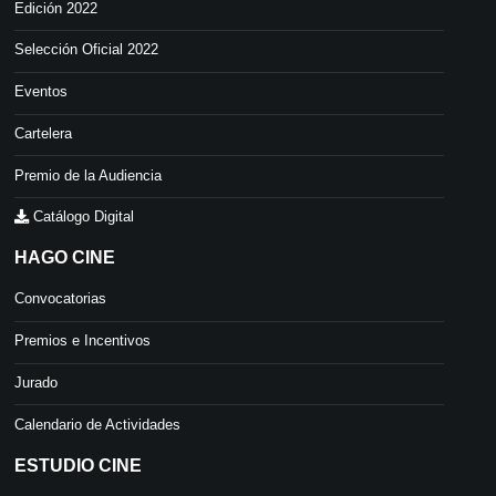
Edición 2022
Selección Oficial 2022
Eventos
Cartelera
Premio de la Audiencia
Catálogo Digital
HAGO CINE
Convocatorias
Premios e Incentivos
Jurado
Calendario de Actividades
ESTUDIO CINE