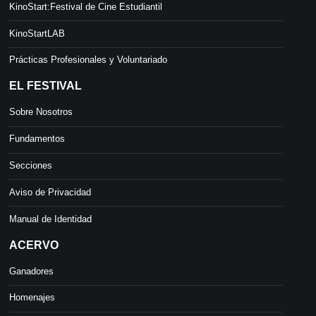
KinoStart:Festival de Cine Estudiantil
KinoStartLAB
Prácticas Profesionales y Voluntariado
EL FESTIVAL
Sobre Nosotros
Fundamentos
Secciones
Aviso de Privacidad
Manual de Identidad
ACERVO
Ganadores
Homenajes