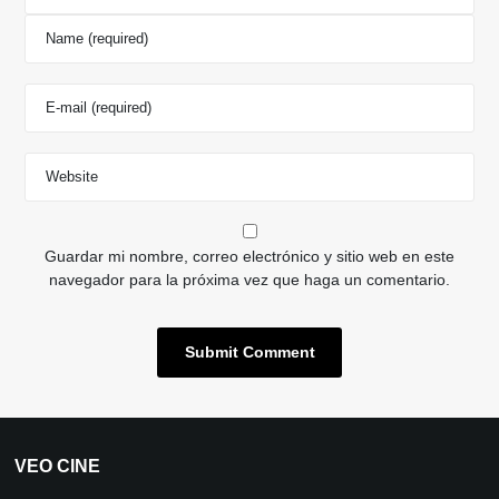
Guardar mi nombre, correo electrónico y sitio web en este
navegador para la próxima vez que haga un comentario.
VEO CINE