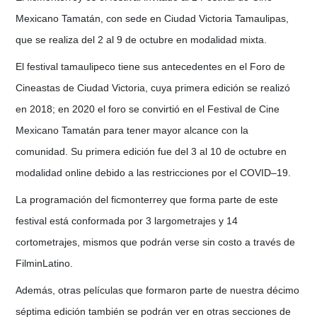
Mexicano Tamatán, con sede en Ciudad Victoria Tamaulipas,
que se realiza del 2 al 9 de octubre en modalidad mixta.
El festival tamaulipeco tiene sus antecedentes en el Foro de
Cineastas de Ciudad Victoria, cuya primera edición se realizó
en 2018; en 2020 el foro se convirtió en el Festival de Cine
Mexicano Tamatán para tener mayor alcance con la
comunidad. Su primera edición fue del 3 al 10 de octubre en
modalidad online debido a las restricciones por el COVID–19.
La programación del ficmonterrey que forma parte de este
festival está conformada por 3 largometrajes y 14
cortometrajes, mismos que podrán verse sin costo a través de
FilminLatino.
Además, otras películas que formaron parte de nuestra décimo
séptima edición también se podrán ver en otras secciones de