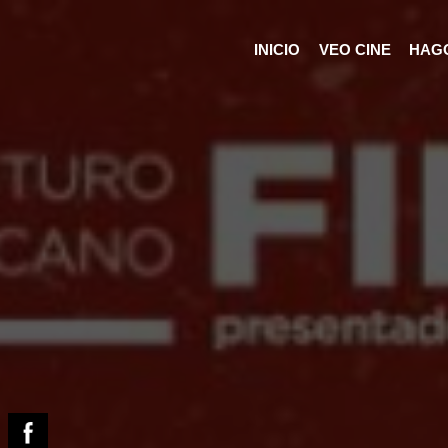
INICIO
VEO CINE
HAGO