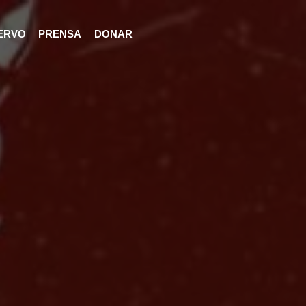
ERVO
PRENSA
DONAR