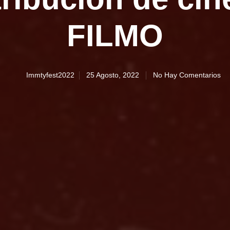
FILMO
Immtyfest2022
25 Agosto, 2022
No Hay Comentarios