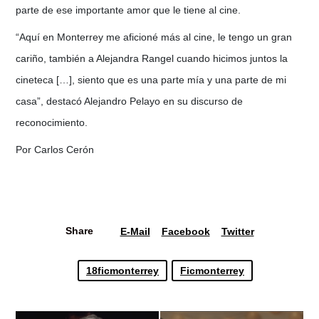
parte de ese importante amor que le tiene al cine.
“Aquí en Monterrey me aficioné más al cine, le tengo un gran
cariño, también a Alejandra Rangel cuando hicimos juntos la
cineteca […], siento que es una parte mía y una parte de mi
casa”, destacó Alejandro Pelayo en su discurso de
reconocimiento.
Por Carlos Cerón
Share
E-Mail
Facebook
Twitter
18ficmonterrey
Ficmonterrey