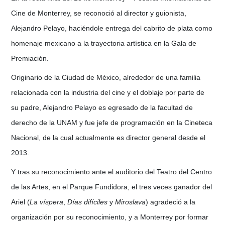
Cine de Monterrey, se reconoció al director y guionista,
Alejandro Pelayo, haciéndole entrega del cabrito de plata como
homenaje mexicano a la trayectoria artística en la Gala de
Premiación.
Originario de la Ciudad de México, alrededor de una familia
relacionada con la industria del cine y el doblaje por parte de
su padre, Alejandro Pelayo es egresado de la facultad de
derecho de la UNAM y fue jefe de programación en la Cineteca
Nacional, de la cual actualmente es director general desde el
2013.
Y tras su reconocimiento ante el auditorio del Teatro del Centro
de las Artes, en el Parque Fundidora, el tres veces ganador del
Ariel (
La víspera
,
Días difíciles
y
Miroslava
) agradeció a la
organización por su reconocimiento, y a Monterrey por formar