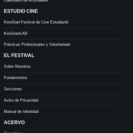
Calendario de Actividades
ESTUDIO CINE
KinoStart:Festival de Cine Estudiantil
KinoStartLAB
Prácticas Profesionales y Voluntariado
EL FESTIVAL
Sobre Nosotros
Fundamentos
Secciones
Aviso de Privacidad
Manual de Identidad
ACERVO