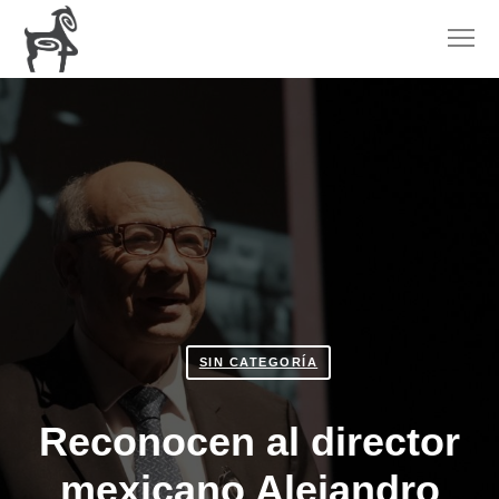
SIN CATEGORÍA
Reconocen al director
mexicano Alejandro