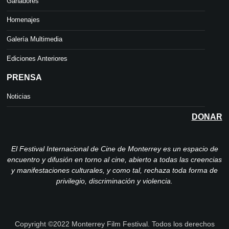
Ganadores
Homenajes
Galería Multimedia
Ediciones Anteriores
PRENSA
Noticias
DONAR
El Festival Internacional de Cine de Monterrey es un espacio de
encuentro y difusión en torno al cine, abierto a todas las creencias
y manifestaciones culturales, y como tal, rechaza toda forma de
privilegio, discriminación y violencia.
Copyright ©2022 Monterrey Film Festival. Todos los derechos