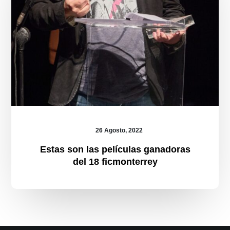
26 Agosto, 2022
Estas son las películas ganadoras
del 18 ficmonterrey