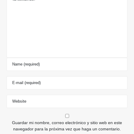
Guardar mi nombre, correo electrónico y sitio web en este
navegador para la próxima vez que haga un comentario.