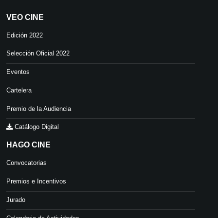
VEO CINE
Edición 2022
Selección Oficial 2022
Eventos
Cartelera
Premio de la Audiencia
Catálogo Digital
HAGO CINE
Convocatorias
Premios e Incentivos
Jurado