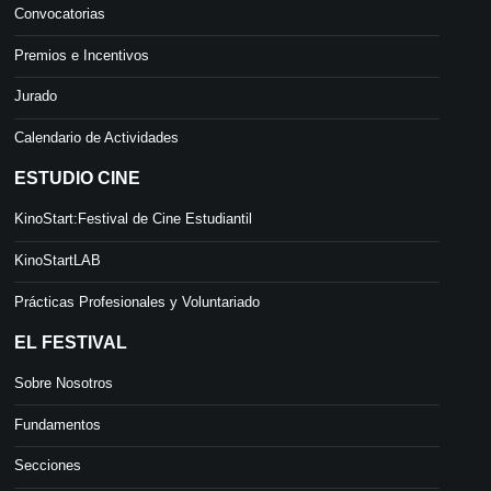
Convocatorias
Premios e Incentivos
Jurado
Calendario de Actividades
ESTUDIO CINE
KinoStart:Festival de Cine Estudiantil
KinoStartLAB
Prácticas Profesionales y Voluntariado
EL FESTIVAL
Sobre Nosotros
Fundamentos
Secciones