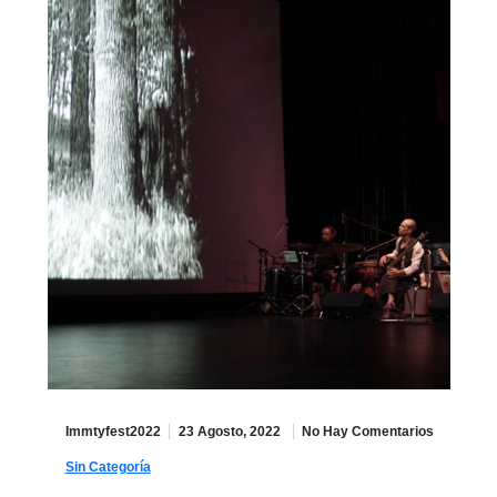
Immtyfest2022
23 Agosto, 2022
No Hay Comentarios
Sin Categoría