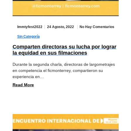
Immtyfest2022
24 Agosto, 2022
No Hay Comentarios
Sin Categoría
Comparten directoras su lucha por lograr
la equidad en sus filmaciones
Durante la segunda charla, directoras de largometrajes
en competencia el ficmonterrey, compartieron su
experiencia en…
Read More