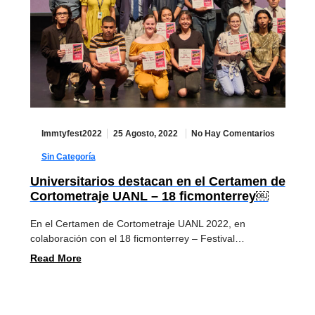
Immtyfest2022
25 Agosto, 2022
No Hay Comentarios
Sin Categoría
Universitarios destacan en el Certamen de
Cortometraje UANL – 18 ficmonterrey￼
En el Certamen de Cortometraje UANL 2022, en
colaboración con el 18 ficmonterrey – Festival…
Read More