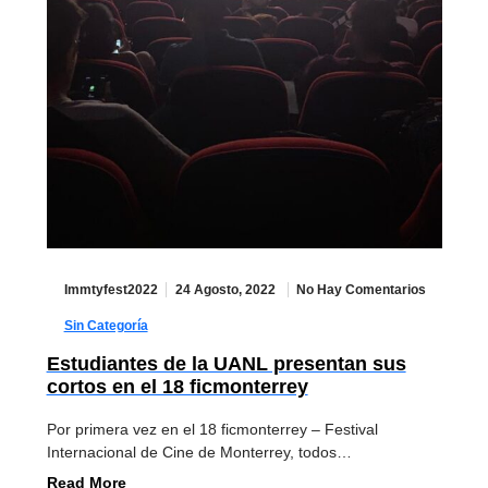
Immtyfest2022
24 Agosto, 2022
No Hay Comentarios
Sin Categoría
Estudiantes de la UANL presentan sus
cortos en el 18 ficmonterrey
Por primera vez en el 18 ficmonterrey – Festival
Internacional de Cine de Monterrey, todos…
Read More