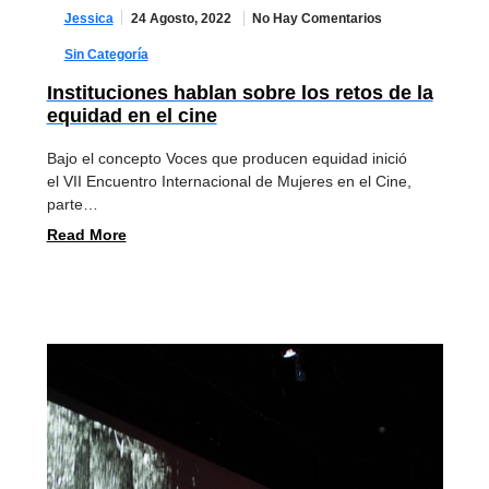
24 Agosto, 2022
No Hay Comentarios
Jessica
Sin Categoría
Instituciones hablan sobre los retos de la
equidad en el cine
Bajo el concepto Voces que producen equidad inició
el VII Encuentro Internacional de Mujeres en el Cine,
parte…
Read More