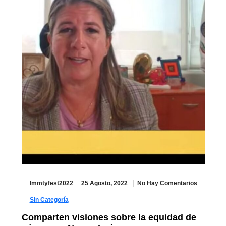
Immtyfest2022
25 Agosto, 2022
No Hay Comentarios
Sin Categoría
Comparten visiones sobre la equidad de