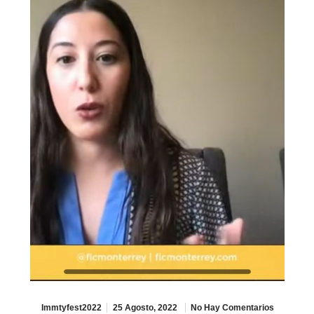
Immtyfest2022
25 Agosto, 2022
No Hay Comentarios