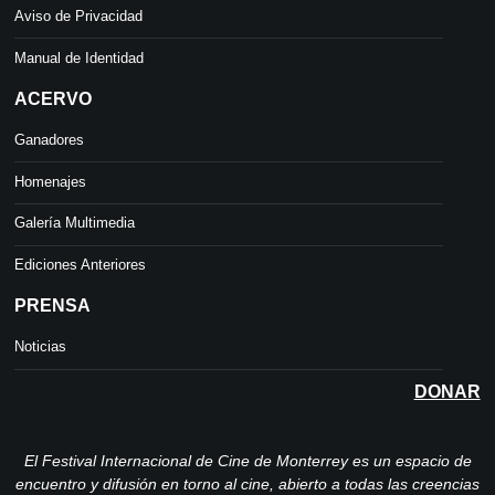
Aviso de Privacidad
Manual de Identidad
ACERVO
Ganadores
Homenajes
Galería Multimedia
Ediciones Anteriores
PRENSA
Noticias
DONAR
El Festival Internacional de Cine de Monterrey es un espacio de
encuentro y difusión en torno al cine, abierto a todas las creencias