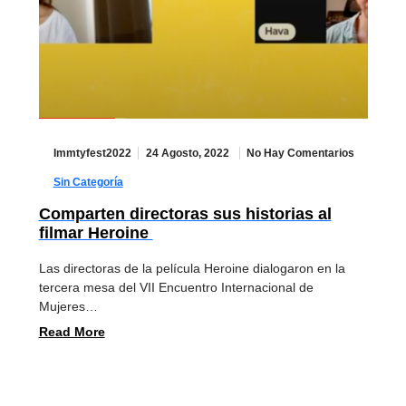
Immtyfest2022
24 Agosto, 2022
No Hay Comentarios
Sin Categoría
Comparten directoras sus historias al
filmar Heroine
Las directoras de la película Heroine dialogaron en la
tercera mesa del VII Encuentro Internacional de
Mujeres…
Read More