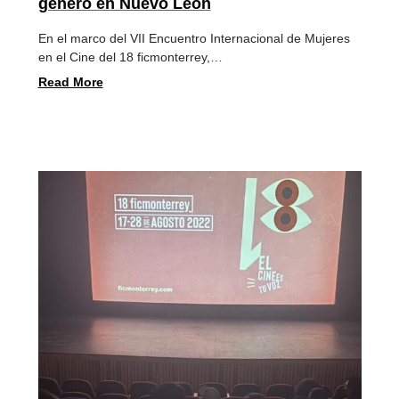
género en Nuevo León
En el marco del VII Encuentro Internacional de Mujeres
en el Cine del 18 ficmonterrey,…
Read More