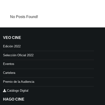
No Posts Found!
VEO CINE
Edición 2022
Selección Oficial 2022
Eventos
Cartelera
Premio de la Audiencia
Catálogo Digital
HAGO CINE