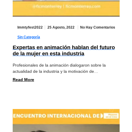
Immtyfest2022
25 Agosto, 2022
No Hay Comentarios
Sin Categoría
Expertas en animación hablan del futuro
de la mujer en esta industria
Profesionales de la animación dialogaron sobre la
actualidad de la industria y la motivación de…
Read More