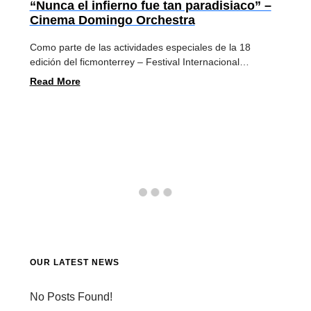
“Nunca el infierno fue tan paradisiaco” –
Cinema Domingo Orchestra
Como parte de las actividades especiales de la 18
edición del ficmonterrey – Festival Internacional…
Read More
OUR LATEST NEWS
No Posts Found!