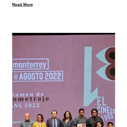
Read More