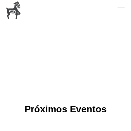
Próximos Eventos