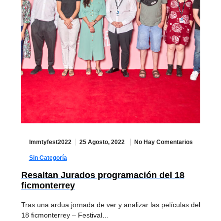
Immtyfest2022
25 Agosto, 2022
No Hay Comentarios
Sin Categoría
Resaltan Jurados programación del 18
ficmonterrey
Tras una ardua jornada de ver y analizar las películas del
18 ficmonterrey – Festival…