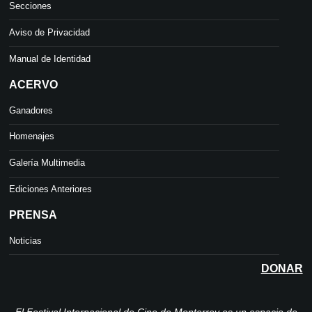
Secciones
Aviso de Privacidad
Manual de Identidad
ACERVO
Ganadores
Homenajes
Galería Multimedia
Ediciones Anteriores
PRENSA
Noticias
DONAR