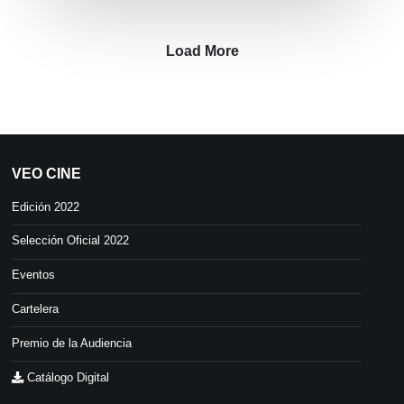
Load More
VEO CINE
Edición 2022
Selección Oficial 2022
Eventos
Cartelera
Premio de la Audiencia
Catálogo Digital