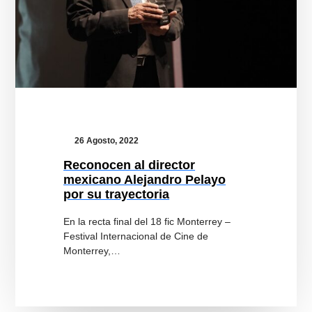
26 Agosto, 2022
Reconocen al director
mexicano Alejandro Pelayo
por su trayectoria
En la recta final del 18 fic Monterrey –
Festival Internacional de Cine de
Monterrey,…