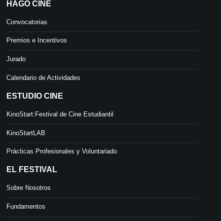
HAGO CINE
Convocatorias
Premios e Incentivos
Jurado
Calendario de Actividades
ESTUDIO CINE
KinoStart:Festival de Cine Estudiantil
KinoStartLAB
Prácticas Profesionales y Voluntariado
EL FESTIVAL
Sobre Nosotros
Fundamentos