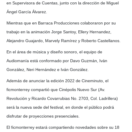
en Supervisora de Cuentas, junto con la dirección de Miguel
Ángel García Álvarez.
Mientras que en Barraca Producciones colaboraron por su
trabajo en la animación Jorge Santoy, Ellery Hernandez,
Alejandro Guajardo, Marvely Ramírez y Roberto Castellanos.
En el área de música y diseño sonoro, el equipo de
Audiomanía está conformado por Davo Guzmán, Iván
González, Neri Hernández e Iván González.
Además de anunciar la edición 2022 de Cineminuto, el
ficmonterrey compartió que Cinépolis Nuevo Sur (Av.
Revolución y Ricardo Covarrubias No. 2703, Col. Ladrillera)
será la nueva sede del festival, en donde el público podrá
disfrutar de proyecciones presenciales.
El ficmonterrey estará compartiendo novedades sobre su 18