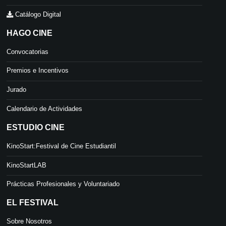
Catálogo Digital
HAGO CINE
Convocatorias
Premios e Incentivos
Jurado
Calendario de Actividades
ESTUDIO CINE
KinoStart:Festival de Cine Estudiantil
KinoStartLAB
Prácticas Profesionales y Voluntariado
EL FESTIVAL
Sobre Nosotros