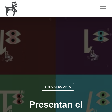
SIN CATEGORÍA
Presentan el