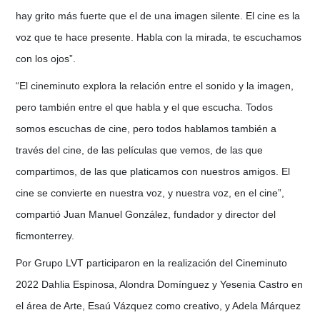
hay grito más fuerte que el de una imagen silente. El cine es la
voz que te hace presente. Habla con la mirada, te escuchamos
con los ojos”.
“El cineminuto explora la relación entre el sonido y la imagen,
pero también entre el que habla y el que escucha. Todos
somos escuchas de cine, pero todos hablamos también a
través del cine, de las películas que vemos, de las que
compartimos, de las que platicamos con nuestros amigos. El
cine se convierte en nuestra voz, y nuestra voz, en el cine”,
compartió Juan Manuel González, fundador y director del
ficmonterrey.
Por Grupo LVT participaron en la realización del Cineminuto
2022 Dahlia Espinosa, Alondra Domínguez y Yesenia Castro en
el área de Arte, Esaú Vázquez como creativo, y Adela Márquez