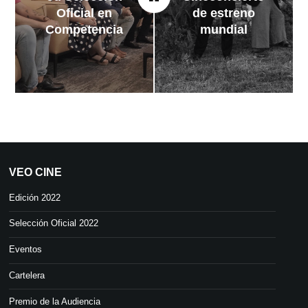
Oficial en
de estreno
Competencia
mundial
VEO CINE
Edición 2022
Selección Oficial 2022
Eventos
Cartelera
Premio de la Audiencia