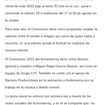
oficial de este 2022 bajo el lema ‘El cine es tu voz’, para ir
animando la edición 18 a realizarse del 17 al 28 de agosto en
la ciudad
Para este año, el Cineminuto tiene como propuesta resaltar la
relación entre el sonido e imagen así como de quien habla y
escucha, en una edición donde el festival se realizará de
manera híbrida.
El Cineminuto 2022 del ficmonterrey tiene como director
general y creativo a Miguel Ángel García Álvarez, así como el
equipo de Grupo LVT. También se contó con el apoyo de
Barraca Producciones en la animación y Audiomanía por su
trabajo en la música y diseño sonoro.
La pieza visual se estrenó por primera vez a través de las
redes sociales del ficmonterrey, y en él se comparte que “no