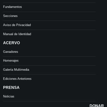
Fundamentos
Secciones
Aviso de Privacidad
Manual de Identidad
ACERVO
Ganadores
Homenajes
Galería Multimedia
Ediciones Anteriores
PRENSA
Noticias
DONAR