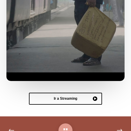
Ir a Streaming