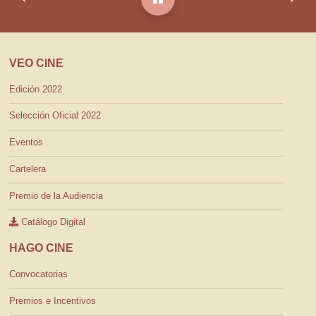
VEO CINE
Edición 2022
Selección Oficial 2022
Eventos
Cartelera
Premio de la Audiencia
Catálogo Digital
HAGO CINE
Convocatorias
Premios e Incentivos