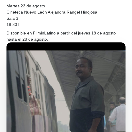
Martes 23 de agosto
Cineteca Nuevo León Alejandra Rangel Hinojosa
Sala 3
18:30 h
Disponible en FilminLatino a partir del jueves 18 de agosto
hasta el 28 de agosto.