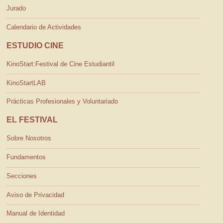
Jurado
Calendario de Actividades
ESTUDIO CINE
KinoStart:Festival de Cine Estudiantil
KinoStartLAB
Prácticas Profesionales y Voluntariado
EL FESTIVAL
Sobre Nosotros
Fundamentos
Secciones
Aviso de Privacidad
Manual de Identidad