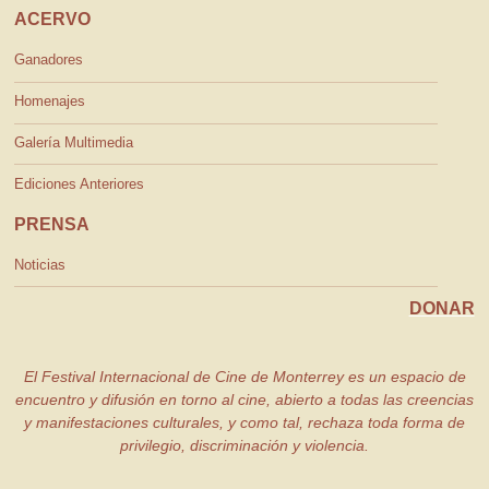
ACERVO
Ganadores
Homenajes
Galería Multimedia
Ediciones Anteriores
PRENSA
Noticias
DONAR
El Festival Internacional de Cine de Monterrey es un espacio de
encuentro y difusión en torno al cine, abierto a todas las creencias
y manifestaciones culturales, y como tal, rechaza toda forma de
privilegio, discriminación y violencia.