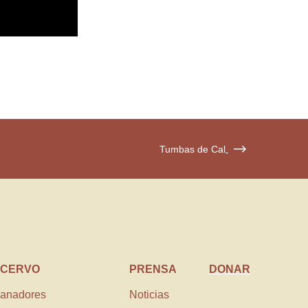
Tumbas de Cal
CERVO
PRENSA
DONAR
anadores
Noticias