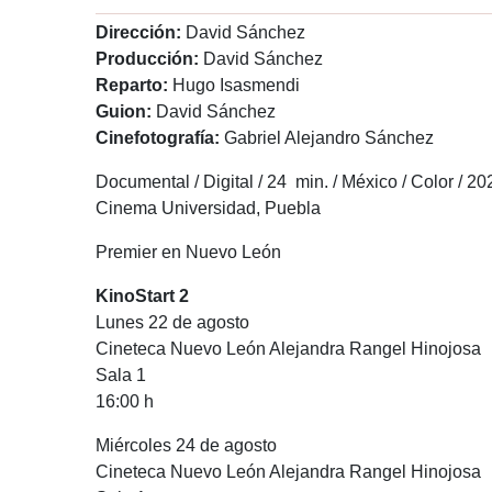
Dirección:
David Sánchez
Producción:
David Sánchez
Reparto:
Hugo Isasmendi
Guion:
David Sánchez
Cinefotografía:
Gabriel Alejandro Sánchez
Documental
/ Digital / 24
​ min. / México / Color / 20
Cinema Universidad, Puebla
Premier en Nuevo León
KinoStart 2
Lunes 22 de agosto
Cineteca Nuevo León Alejandra Rangel Hinojosa
Sala 1
16:00 h
Miércoles 24 de agosto
Cineteca Nuevo León Alejandra Rangel Hinojosa