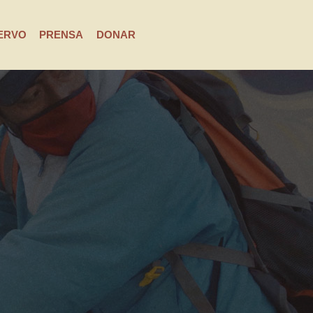
ERVO
PRENSA
DONAR