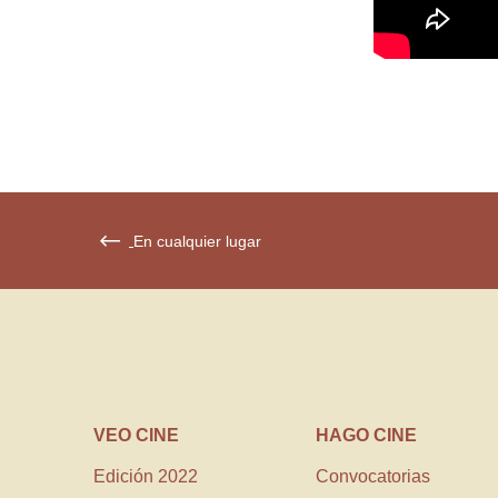
En cualquier lugar
VEO CINE
HAGO CINE
Edición 2022
Convocatorias