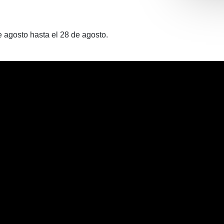
e agosto hasta el 28 de agosto.