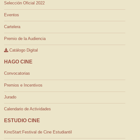
Selección Oficial 2022
Eventos
Cartelera
Premio de la Audiencia
Catálogo Digital
HAGO CINE
Convocatorias
Premios e Incentivos
Jurado
Calendario de Actividades
ESTUDIO CINE
KinoStart:Festival de Cine Estudiantil