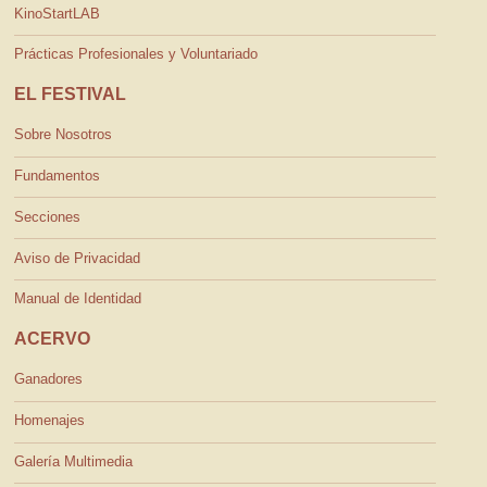
KinoStartLAB
Prácticas Profesionales y Voluntariado
EL FESTIVAL
Sobre Nosotros
Fundamentos
Secciones
Aviso de Privacidad
Manual de Identidad
ACERVO
Ganadores
Homenajes
Galería Multimedia