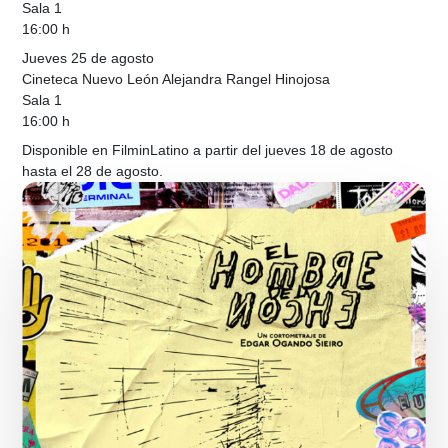
Sala 1
16:00 h
Jueves 25 de agosto
Cineteca Nuevo León Alejandra Rangel Hinojosa
Sala 1
16:00 h
Disponible en FilminLatino a partir del jueves 18 de agosto
hasta el 28 de agosto.