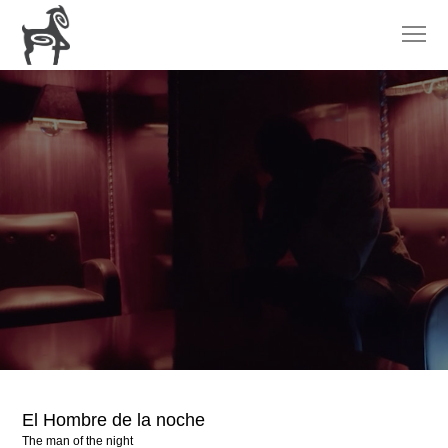
El Hombre de la noche
The man of the night