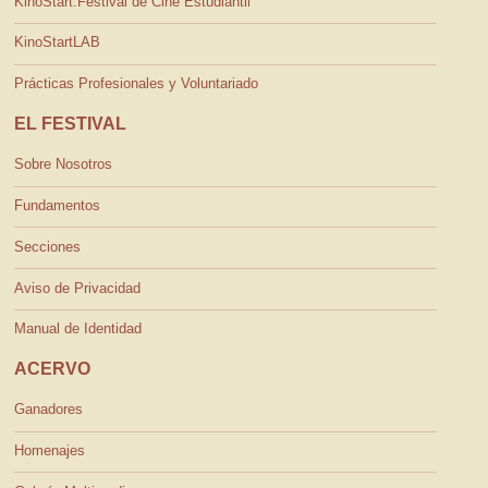
KinoStart:Festival de Cine Estudiantil
KinoStartLAB
Prácticas Profesionales y Voluntariado
EL FESTIVAL
Sobre Nosotros
Fundamentos
Secciones
Aviso de Privacidad
Manual de Identidad
ACERVO
Ganadores
Homenajes