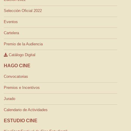
Selección Oficial 2022
Eventos
Cartelera
Premio de la Audiencia
Catálogo Digital
HAGO CINE
Convocatorias
Premios e Incentivos
Jurado
Calendario de Actividades
ESTUDIO CINE