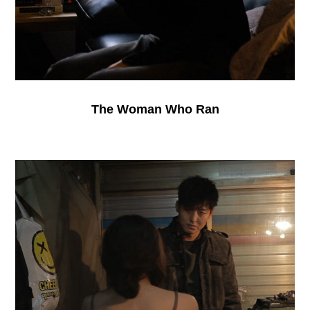
The Woman Who Ran
Piedad