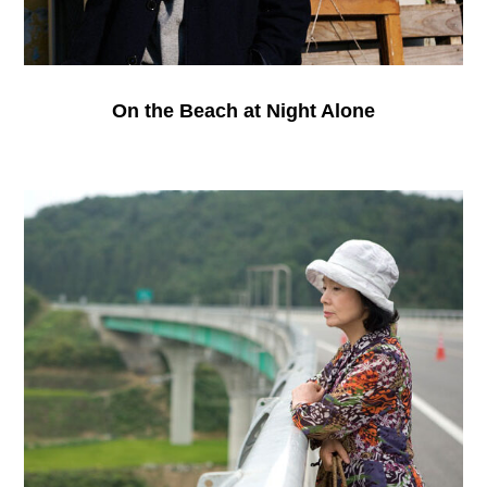
On the Beach at Night Alone
Poetry