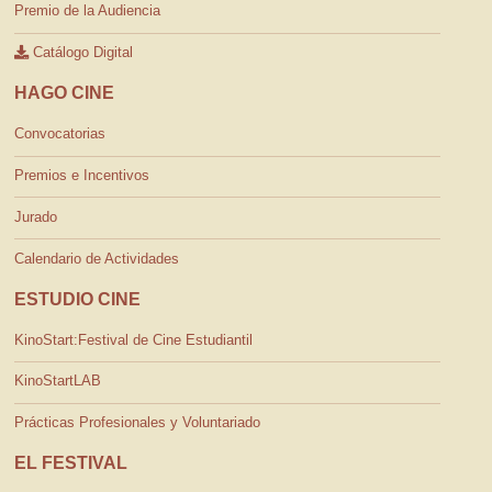
Premio de la Audiencia
Catálogo Digital
HAGO CINE
Convocatorias
Premios e Incentivos
Jurado
Calendario de Actividades
ESTUDIO CINE
KinoStart:Festival de Cine Estudiantil
KinoStartLAB
Prácticas Profesionales y Voluntariado
EL FESTIVAL