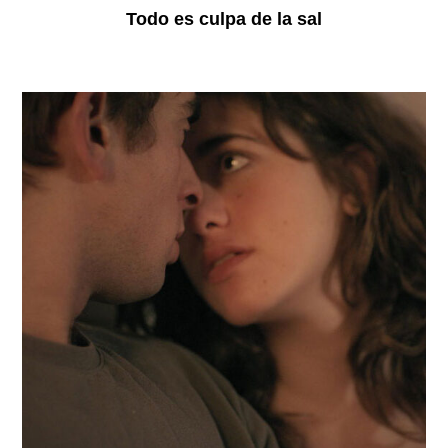
Todo es culpa de la sal
Heroine