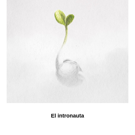
El intronauta