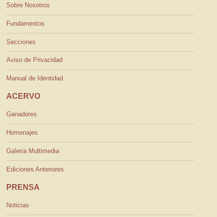
Sobre Nosotros
Fundamentos
Secciones
Aviso de Privacidad
Manual de Identidad
ACERVO
Ganadores
Homenajes
Galería Multimedia
Ediciones Anteriores
PRENSA
Noticias