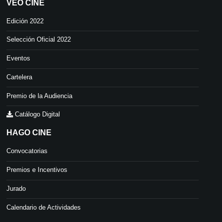
VEO CINE
Edición 2022
Selección Oficial 2022
Eventos
Cartelera
Premio de la Audiencia
Catálogo Digital
HAGO CINE
Convocatorias
Premios e Incentivos
Jurado
Calendario de Actividades