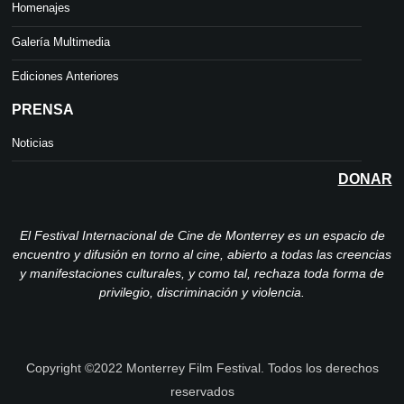
Homenajes
Galería Multimedia
Ediciones Anteriores
PRENSA
Noticias
DONAR
El Festival Internacional de Cine de Monterrey es un espacio de
encuentro y difusión en torno al cine, abierto a todas las creencias
y manifestaciones culturales, y como tal, rechaza toda forma de
privilegio, discriminación y violencia.
Copyright ©2022 Monterrey Film Festival. Todos los derechos
reservados