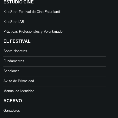
ESTUDIO CINE
KinoStart:Festival de Cine Estudiantil
KinoStartLAB
Prácticas Profesionales y Voluntariado
EL FESTIVAL
Sobre Nosotros
Fundamentos
Secciones
Aviso de Privacidad
Manual de Identidad
ACERVO
Ganadores